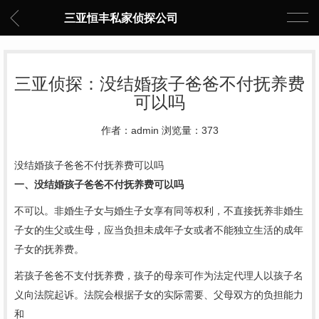
三亚恒丰私家侦探公司
三亚侦探：没结婚孩子爸爸不付抚养费
可以吗
作者：admin 浏览量：373
没结婚孩子爸爸不付抚养费可以吗
一、没结婚孩子爸爸不付抚养费可以吗
不可以。非婚生子女与婚生子女享有同等权利，不直接抚养非婚生
子女的生父或生母，应当负担未成年子女或者不能独立生活的成年
子女的抚养费。
若孩子爸爸不支付抚养费，孩子的母亲可作为法定代理人以孩子名
义向法院起诉。法院会根据子女的实际需要、父母双方的负担能力
和