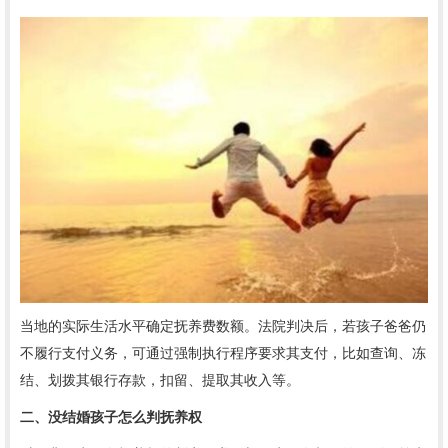
当地的实际生活水平确定抚养费数额。法院判决后，若孩子爸爸仍
不履行支付义务，可通过强制执行程序要求其支付，比如查询、冻
结、划拨其银行存款，扣留、提取其收入等。
二、没结婚孩子怎么判抚养权