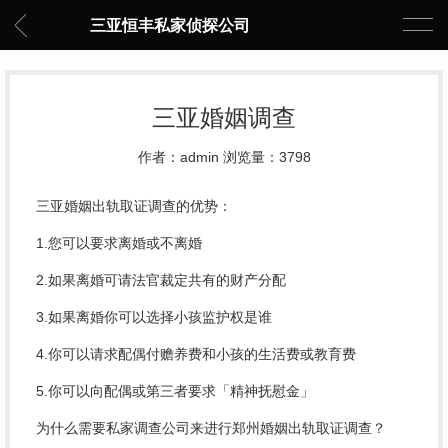
三亚恒丰私家侦探公司
三亚婚姻调查
作者：admin 浏览量：3798
三亚婚姻出轨取证调查的优势：
1.您可以要求离婚或不离婚
2.如果离婚可请法官裁定共有的财产分配
3.如果离婚你可以选择小孩监护权是谁
4.你可以请求配偶付赡养费和小孩的生活费或教育费
5.你可以向配偶或第三者要求「精神抚慰金」
为什么需要私家调查公司来进行郑州婚姻出轨取证调查？