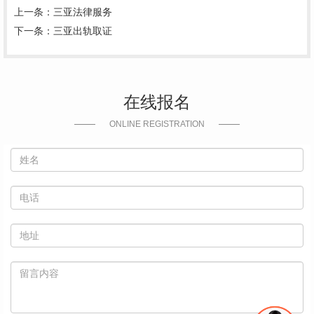
上一条：
三亚法律服务
下一条：
三亚出轨取证
在线报名
ONLINE REGISTRATION