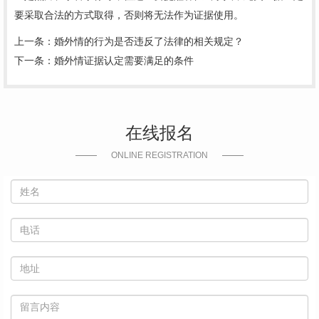
要采取合法的方式取得，否则将无法作为证据使用。
上一条：
婚外情的行为是否违反了法律的相关规定？
下一条：
婚外情证据认定需要满足的条件
在线报名
ONLINE REGISTRATION