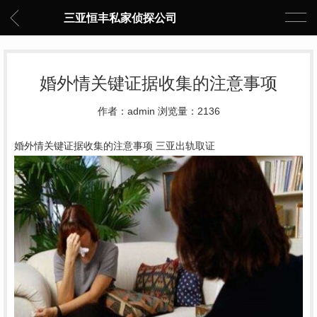
三亚恒丰私家侦探公司
婚外情关键证据收集的注意事项
作者：admin 浏览量：2136
婚外情关键证据收集的注意事项 三亚出轨取证