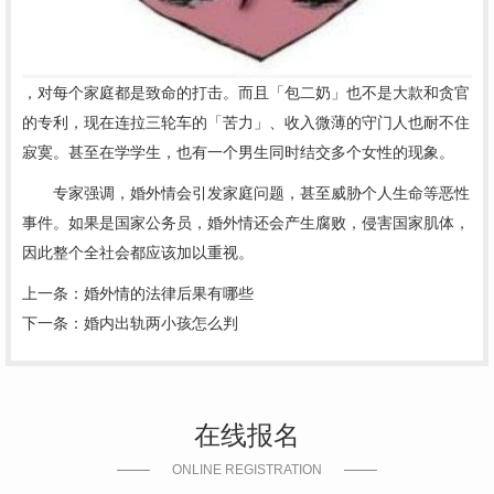
，对每个家庭都是致命的打击。而且「包二奶」也不是大款和贪官
的专利，现在连拉三轮车的「苦力」、收入微薄的守门人也耐不住
寂寞。甚至在学学生，也有一个男生同时结交多个女性的现象。
专家强调，婚外情会引发家庭问题，甚至威胁个人生命等恶性
事件。如果是国家公务员，婚外情还会产生腐败，侵害国家肌体，
因此整个全社会都应该加以重视。
上一条：
婚外情的法律后果有哪些
下一条：
婚内出轨两小孩怎么判
在线报名
ONLINE REGISTRATION